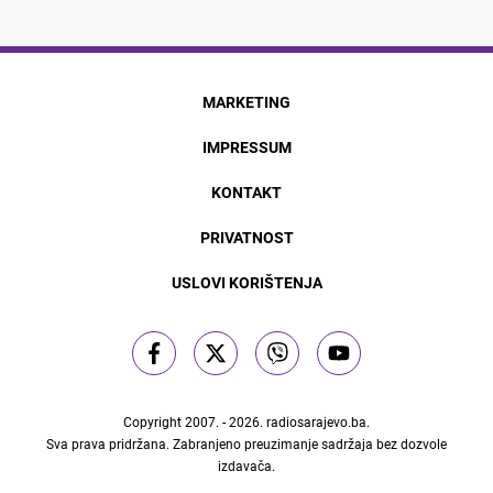
MARKETING
IMPRESSUM
KONTAKT
PRIVATNOST
USLOVI KORIŠTENJA
Copyright 2007. - 2026.
radiosarajevo.ba
.
Sva prava pridržana. Zabranjeno preuzimanje sadržaja bez dozvole
izdavača.