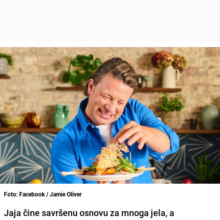
Foto: Facebook / Jamie Oliver
Jaja čine savršenu osnovu za mnoga jela, a