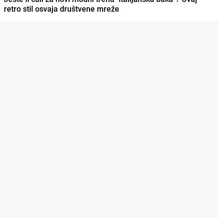
retro stil osvaja društvene mreže