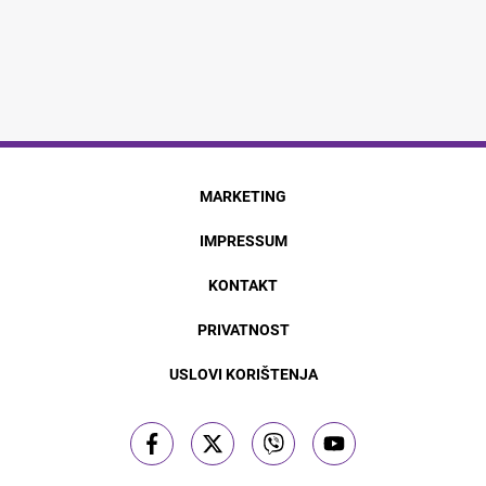
MARKETING
IMPRESSUM
KONTAKT
PRIVATNOST
USLOVI KORIŠTENJA