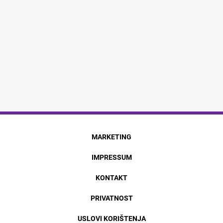
MARKETING
IMPRESSUM
KONTAKT
PRIVATNOST
USLOVI KORIŠTENJA