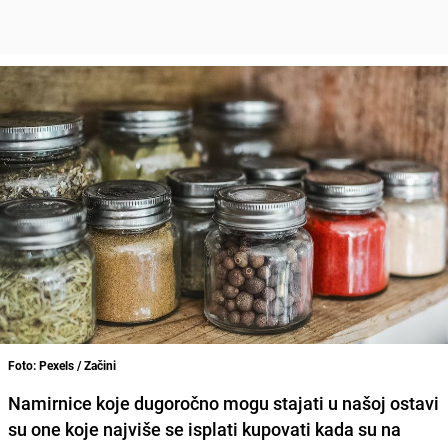
Foto: Pexels / Začini
Namirnice koje dugoročno mogu stajati u našoj ostavi
su one koje najviše se isplati kupovati kada su na