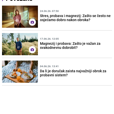
24.06.26. 07:50
Stres, probava i magnezij: Zašto se često ne
osjećamo dobro nakon obroka?
17.06.26. 12:05
Magnezij i probava: Zašto je važan za
svakodnevnu dobrobit?
04.06.26. 13:41
Da li je doručak zaista najvažniji obrok za
probavni sistem?