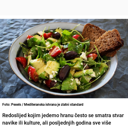
Foto: Pexels / Mediteranska ishrana je zlatni standard
Redoslijed kojim jedemo hranu često se smatra stvar
navike ili kulture, ali posljednjih godina sve više