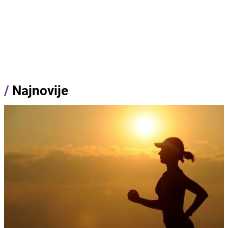
/
Najnovije