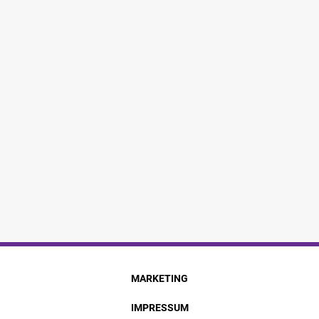
MARKETING
IMPRESSUM