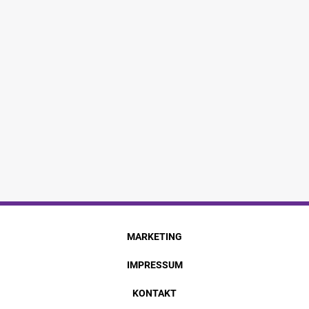
MARKETING
IMPRESSUM
KONTAKT