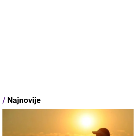
/
Najnovije