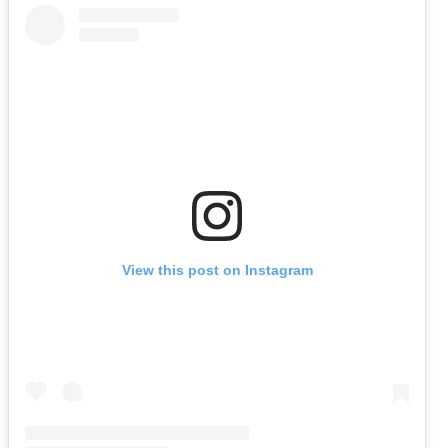
View this post on Instagram