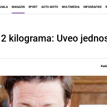
HALA
MAGAZIN
SPORT
AUTO-MOTO
MULTIMEDIA
INFOGRAFIKE
12 kilograma: Uveo jedno
Radi