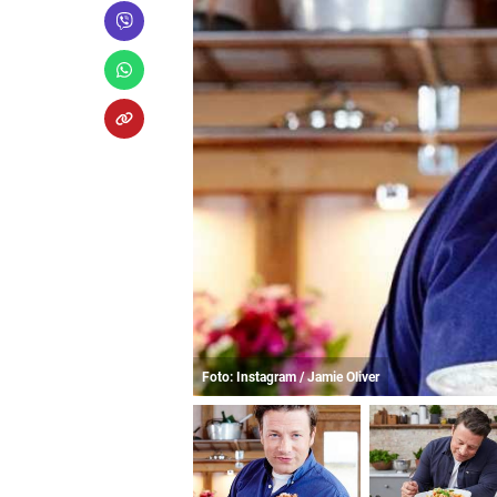
Foto: Instagram / Jamie Oliver