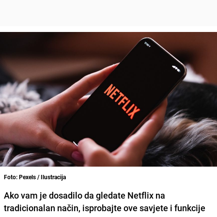
Foto: Pexels / Ilustracija
Ako vam je dosadilo da gledate Netflix na
tradicionalan način, isprobajte ove savjete i funkcije