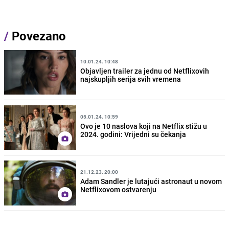
/
Povezano
10.01.24. 10:48
Objavljen trailer za jednu od Netflixovih
najskupljih serija svih vremena
05.01.24. 10:59
Ovo je 10 naslova koji na Netflix stižu u
2024. godini: Vrijedni su čekanja
21.12.23. 20:00
Adam Sandler je lutajući astronaut u novom
Netflixovom ostvarenju