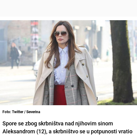
Foto: Twitter / Severina
Spore se zbog skrbništva nad njihovim sinom
Aleksandrom (12), a skrbništvo se u potpunosti vratio