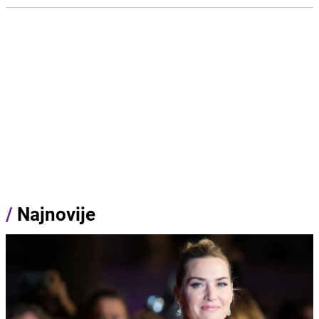
/
Najnovije