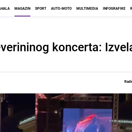
HALA
MAGAZIN
SPORT
AUTO-MOTO
MULTIMEDIA
INFOGRAFIKE
Severininog koncerta: Izvel
Radi