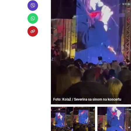
Foto: Kolaž / Severina sa sinom na koncertu