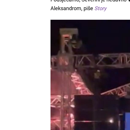
Aleksandrom, piše
Story