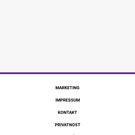
MARKETING
IMPRESSUM
KONTAKT
PRIVATNOST