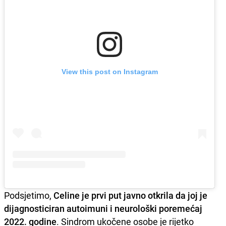
View this post on Instagram
Podsjetimo,
Celine je prvi put javno otkrila da joj je
dijagnosticiran autoimuni i neurološki poremećaj
2022. godine
. Sindrom ukočene osobe je rijetko