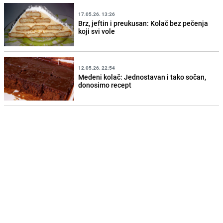
17.05.26. 13:26
Brz, jeftin i preukusan: Kolač bez pečenja
koji svi vole
12.05.26. 22:54
Medeni kolač: Jednostavan i tako sočan,
donosimo recept