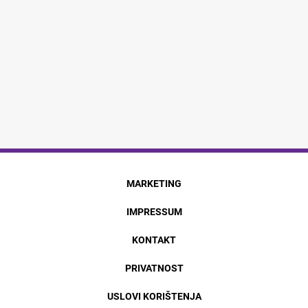
MARKETING
IMPRESSUM
KONTAKT
PRIVATNOST
USLOVI KORIŠTENJA