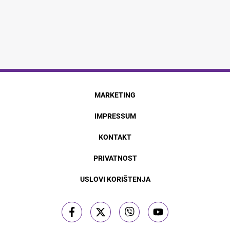
MARKETING
IMPRESSUM
KONTAKT
PRIVATNOST
USLOVI KORIŠTENJA