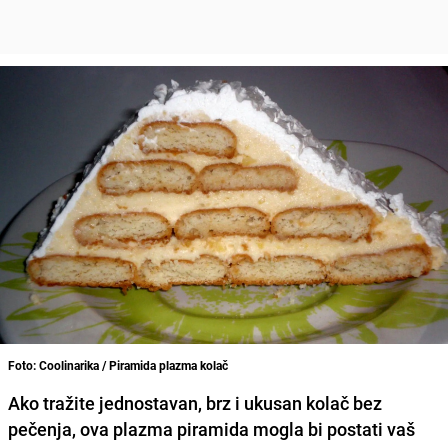
Foto: Coolinarika / Piramida plazma kolač
Ako tražite jednostavan, brz i ukusan kolač bez
pečenja, ova plazma piramida mogla bi postati vaš