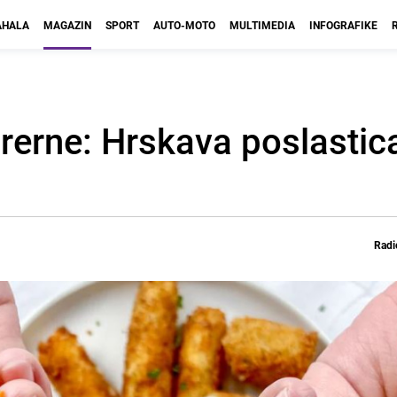
HALA
MAGAZIN
SPORT
AUTO-MOTO
MULTIMEDIA
INFOGRAFIKE
i rerne: Hrskava poslastic
Radi