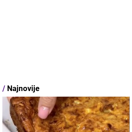
/
Najnovije