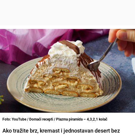
Foto: YouTube / Domaći recepti / Plazma piramida – 4,3,2,1 kolač
Ako tražite brz, kremast i jednostavan desert bez