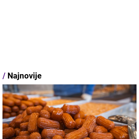
/
Najnovije