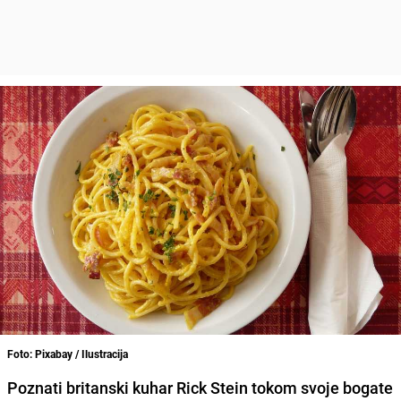
Foto: Pixabay / Ilustracija
Poznati britanski kuhar Rick Stein tokom svoje bogate