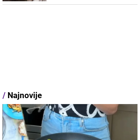
/
Najnovije