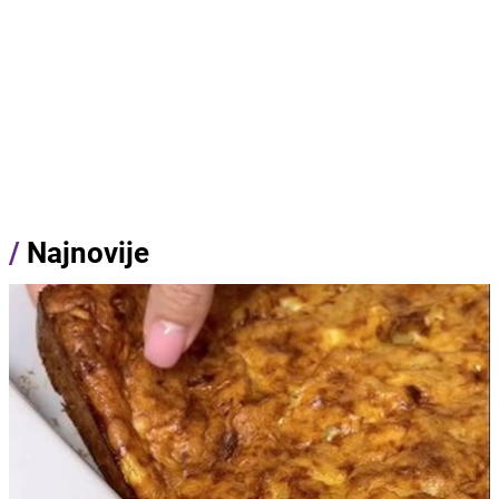
/
Najnovije