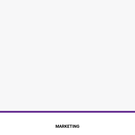
MARKETING