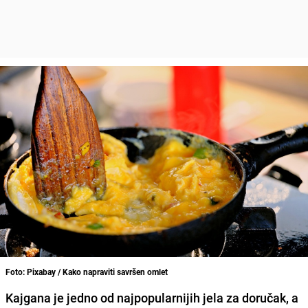
Foto: Pixabay / Kako napraviti savršen omlet
Kajgana je jedno od najpopularnijih jela za doručak, a