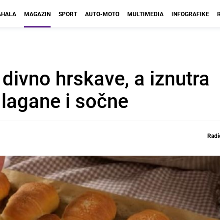
HALA
MAGAZIN
SPORT
AUTO-MOTO
MULTIMEDIA
INFOGRAFIKE
 divno hrskave, a iznutra
lagane i sočne
Radi