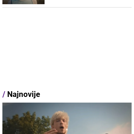
/
Najnovije