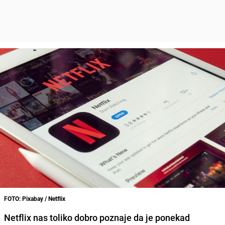
FOTO: Pixabay / Netflix
Netflix nas toliko dobro poznaje da je ponekad