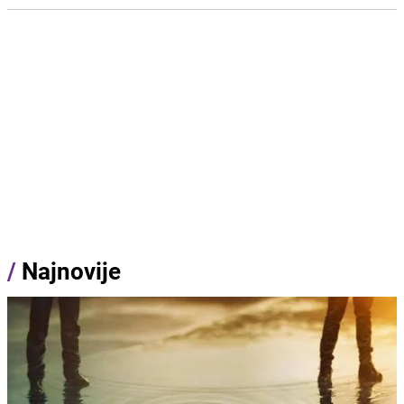
/
Najnovije