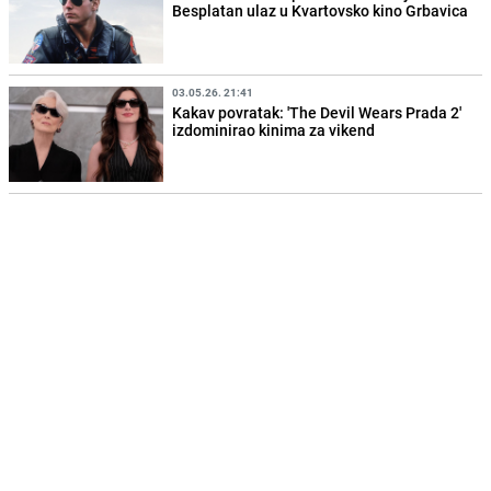
Besplatan ulaz u Kvartovsko kino Grbavica
03.05.26. 21:41
Kakav povratak: 'The Devil Wears Prada 2'
izdominirao kinima za vikend