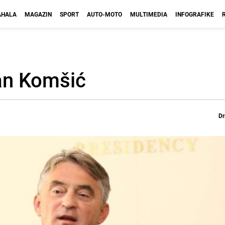
HALA
MAGAZIN
SPORT
AUTO-MOTO
MULTIMEDIA
INFOGRAFIKE
zan Komšić
Dr