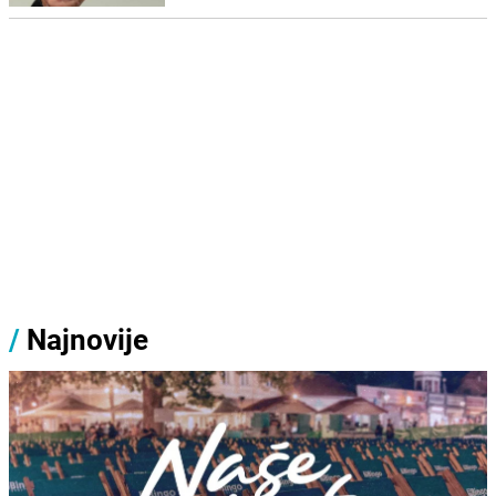
/
Najnovije