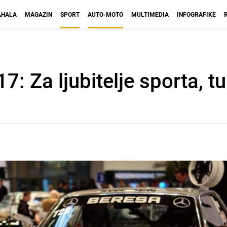
HALA
MAGAZIN
SPORT
AUTO-MOTO
MULTIMEDIA
INFOGRAFIKE
 Za ljubitelje sporta, tu