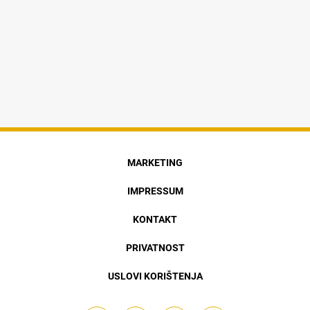
MARKETING
IMPRESSUM
KONTAKT
PRIVATNOST
USLOVI KORIŠTENJA