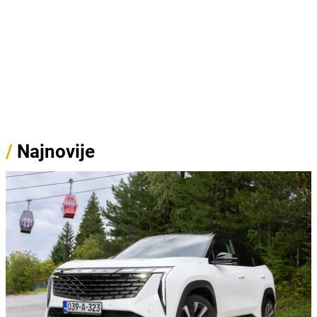
/
Najnovije