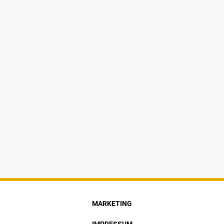
MARKETING
IMPRESSUM