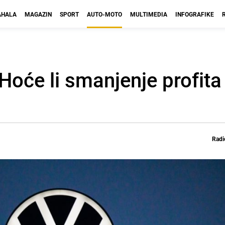
HALA
MAGAZIN
SPORT
AUTO-MOTO
MULTIMEDIA
INFOGRAFIKE
oće li smanjenje profita 
Radi