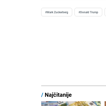
#Mark Zuckerberg
#Donald Trump
/
Najčitanije