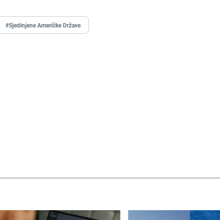
#Sjedinjene Američke Države