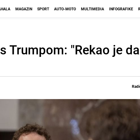
HALA
MAGAZIN
SPORT
AUTO-MOTO
MULTIMEDIA
INFOGRAFIKE
 s Trumpom: "Rekao je da
Radi