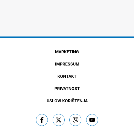
MARKETING
IMPRESSUM
KONTAKT
PRIVATNOST
USLOVI KORIŠTENJA