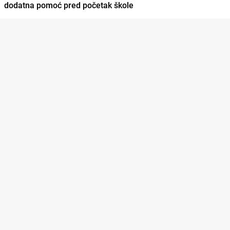
dodatna pomoć pred početak škole