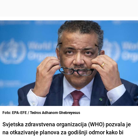
Foto: EPA-EFE / Tedros Adhanom Ghebreyesus
Svjetska zdravstvena organizacija (WHO) pozvala je
na otkazivanje planova za godišnji odmor
kako bi