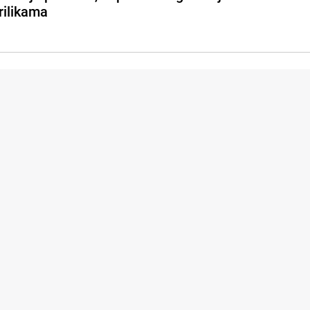
rilikama