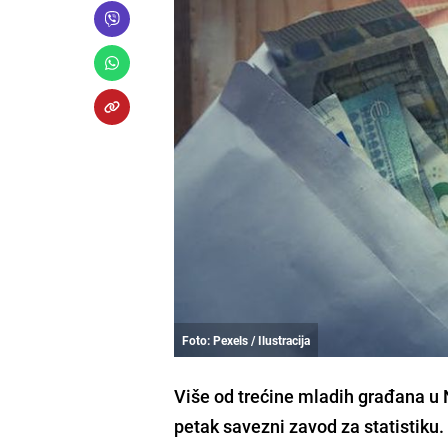
Foto: Pexels / Ilustracija
Više od trećine mladih građana u 
petak savezni zavod za statistiku.