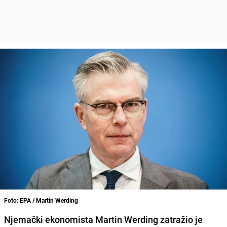
Foto: EPA / Martin Werding
Njemački ekonomista Martin Werding zatražio je