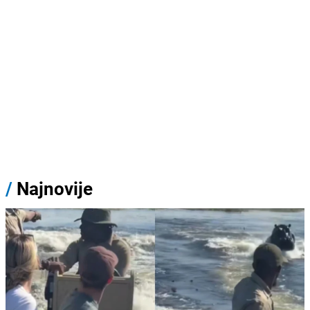
/
Najnovije