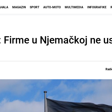
HALA
MAGAZIN
SPORT
AUTO-MOTO
MULTIMEDIA
INFOGRAFIKE
: Firme u Njemačkoj ne us
Radi