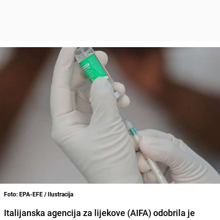
Foto: EPA-EFE / Ilustracija
Italijanska agencija za lijekove (AIFA) odobrila je