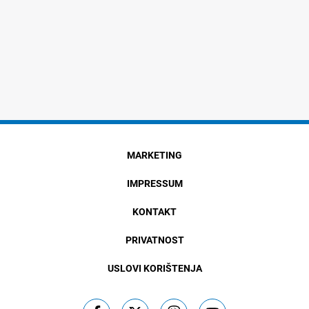
MARKETING
IMPRESSUM
KONTAKT
PRIVATNOST
USLOVI KORIŠTENJA