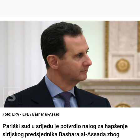
Foto: EPA - EFE / Bashar al-Assad
Pariški sud u srijedu je potvrdio nalog za hapšenje
sirijskog predsjednika Bashara al-Assada zbog