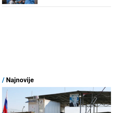
/
Najnovije