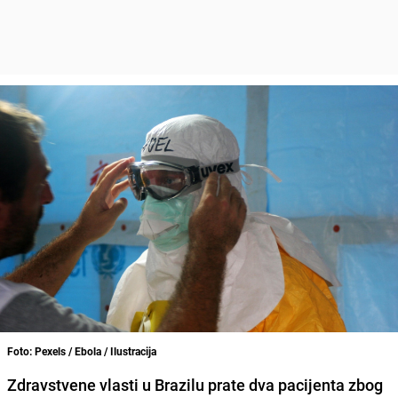
Foto: Pexels / Ebola / Ilustracija
Zdravstvene vlasti u Brazilu prate dva pacijenta zbog