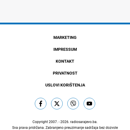
MARKETING
IMPRESSUM
KONTAKT
PRIVATNOST
USLOVI KORIŠTENJA
Copyright 2007. - 2026.
radiosarajevo.ba
.
Sva prava pridržana. Zabranjeno preuzimanje sadržaja bez dozvole