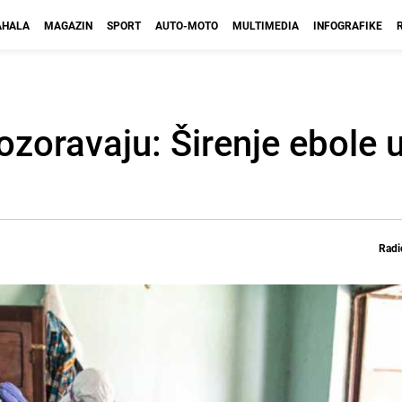
HALA
MAGAZIN
SPORT
AUTO-MOTO
MULTIMEDIA
INFOGRAFIKE
ozoravaju: Širenje ebole 
Radi