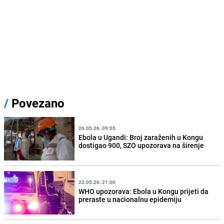
/
Povezano
26.05.26. 09:05
Ebola u Ugandi: Broj zaraženih u Kongu
dostigao 900, SZO upozorava na širenje
22.05.26. 21:00
WHO upozorava: Ebola u Kongu prijeti da
preraste u nacionalnu epidemiju