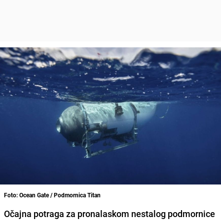
Foto: Ocean Gate / Podmornica Titan
Očajna potraga za pronalaskom nestalog podmornice