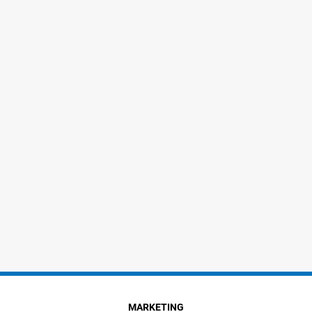
MARKETING