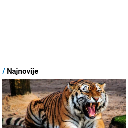
/
Najnovije