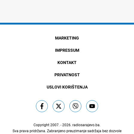
MARKETING
IMPRESSUM
KONTAKT
PRIVATNOST
USLOVI KORIŠTENJA
Copyright 2007. - 2026.
radiosarajevo.ba
.
Sva prava pridržana. Zabranjeno preuzimanje sadržaja bez dozvole