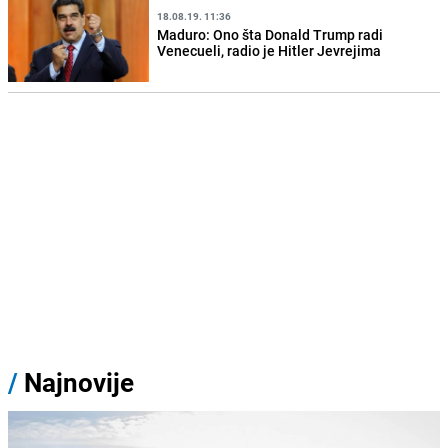
18.08.19. 11:36
Maduro: Ono šta Donald Trump radi
Venecueli, radio je Hitler Jevrejima
/
Najnovije