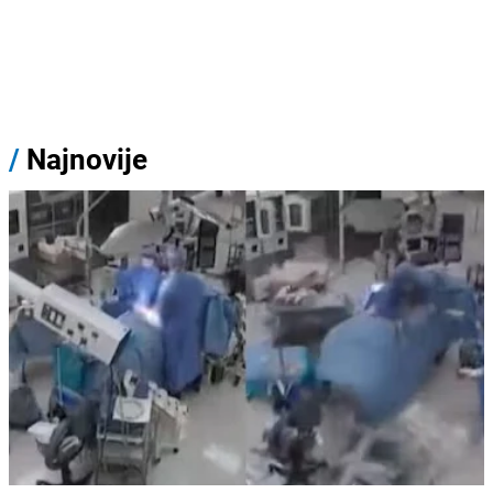
/
Najnovije