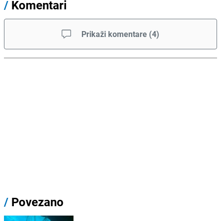
/
Komentari
Prikaži komentare
(
4
)
/
Povezano