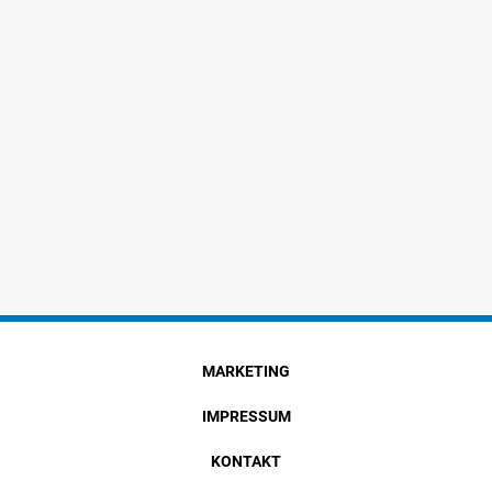
MARKETING
IMPRESSUM
KONTAKT