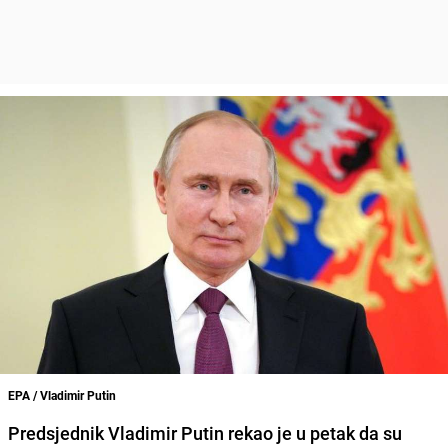
EPA / Vladimir Putin
Predsjednik
Vladimir Putin
rekao je u petak da su