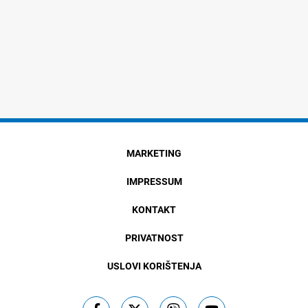
MARKETING
IMPRESSUM
KONTAKT
PRIVATNOST
USLOVI KORIŠTENJA