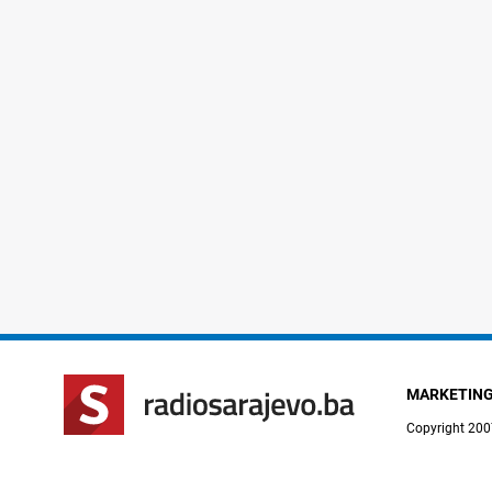
MARKETIN
Copyright 200