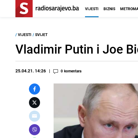
VIJESTI
BIZNIS
METROMA
/
VIJESTI
/
SVIJET
Vladimir Putin i Joe Bi
25.04.21. 14:26
0
komentara