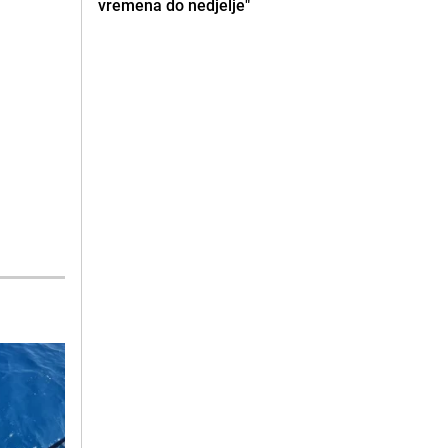
vremena do nedjelje"