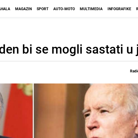
HALA
MAGAZIN
SPORT
AUTO-MOTO
MULTIMEDIA
INFOGRAFIKE
den bi se mogli sastati u
Radi