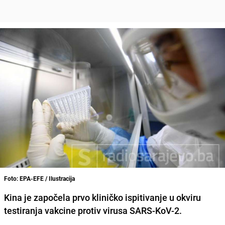
Foto: EPA-EFE / Ilustracija
Kina je započela prvo kliničko ispitivanje u okviru
testiranja vakcine protiv virusa SARS-KoV-2.