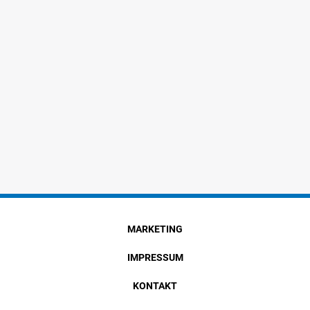
MARKETING
IMPRESSUM
KONTAKT