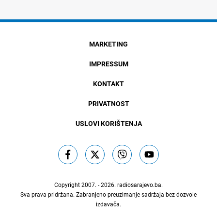
MARKETING
IMPRESSUM
KONTAKT
PRIVATNOST
USLOVI KORIŠTENJA
Copyright 2007. - 2026.
radiosarajevo.ba
.
Sva prava pridržana. Zabranjeno preuzimanje sadržaja bez dozvole
izdavača.