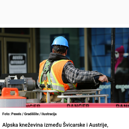
Foto: Pexels / Gradilište / Ilustracija
Alpska kneževina između Švicarske i Austrije,