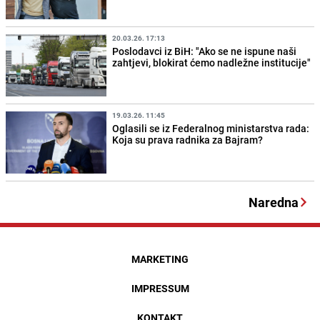
20.03.26. 17:13
Poslodavci iz BiH: "Ako se ne ispune naši
zahtjevi, blokirat ćemo nadležne institucije"
19.03.26. 11:45
Oglasili se iz Federalnog ministarstva rada:
Koja su prava radnika za Bajram?
Naredna
MARKETING
IMPRESSUM
KONTAKT