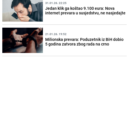
31.01.26. 22:25
Jedan klik ga koštao 9.100 eura: Nova
internet prevara u susjedstvu, ne nasjedajte
21.01.26. 19:52
Milionska prevara: Poduzetnik iz BiH dobio
5 godina zatvora zbog rada na crno