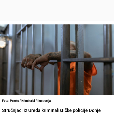
Foto: Pexels / Kriminalci / Ilustracija
Stručnjaci iz Ureda kriminalističke policije Donje