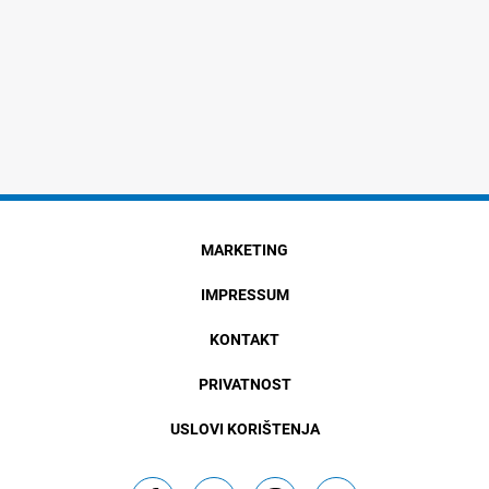
MARKETING
IMPRESSUM
KONTAKT
PRIVATNOST
USLOVI KORIŠTENJA