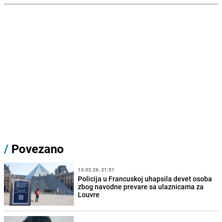
/
Povezano
13.02.26. 21:51
Policija u Francuskoj uhapsila devet osoba
zbog navodne prevare sa ulaznicama za
Louvre