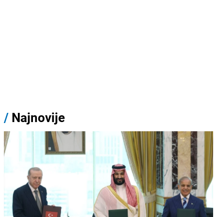
/
Najnovije