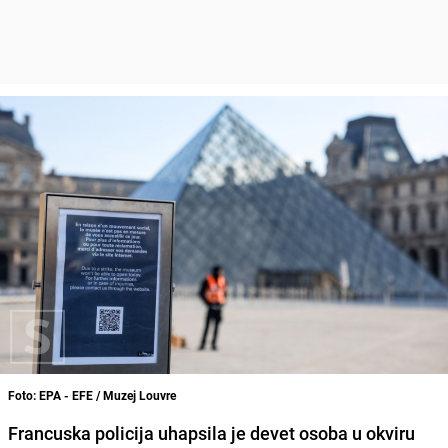
Foto: EPA - EFE / Muzej Louvre
Francuska policija uhapsila je devet osoba u okviru